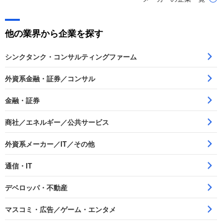
他の業界から企業を探す
シンクタンク・コンサルティングファーム
外資系金融・証券／コンサル
金融・証券
商社／エネルギー／公共サービス
外資系メーカー／IT／その他
通信・IT
デベロッパ・不動産
マスコミ・広告／ゲーム・エンタメ