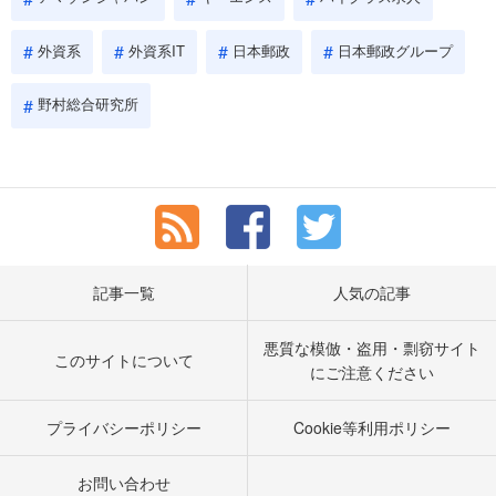
外資系
外資系IT
日本郵政
日本郵政グループ
野村総合研究所
記事一覧
人気の記事
悪質な模倣・盗用・剽窃サイト
このサイトについて
にご注意ください
プライバシーポリシー
Cookie等利用ポリシー
お問い合わせ