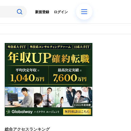
新規登録
ログイン
総合アクセスランキング