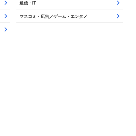
通信・IT
マスコミ・広告／ゲーム・エンタメ