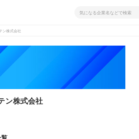
テン株式会社
テン株式会社
一覧