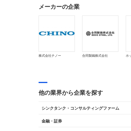
メーカーの企業
株式会社チノー
合同製鐵株式会社
他の業界から企業を探す
シンクタンク・コンサルティングファーム
金融・証券