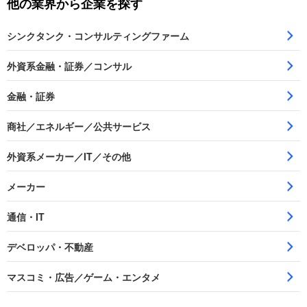
他の業界から企業を探す
シンクタンク・コンサルティングファーム
外資系金融・証券／コンサル
金融・証券
商社／エネルギー／公共サービス
外資系メーカー／IT／その他
メーカー
通信・IT
デベロッパ・不動産
マスコミ・広告／ゲーム・エンタメ