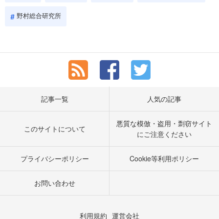
野村総合研究所
記事一覧
人気の記事
悪質な模倣・盗用・剽窃サイト
このサイトについて
にご注意ください
プライバシーポリシー
Cookie等利用ポリシー
お問い合わせ
利用規約
運営会社