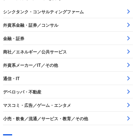
シンクタンク・コンサルティングファーム
外資系金融・証券／コンサル
金融・証券
商社／エネルギー／公共サービス
外資系メーカー／IT／その他
通信・IT
デベロッパ・不動産
マスコミ・広告／ゲーム・エンタメ
小売・飲食／流通／サービス・教育／その他