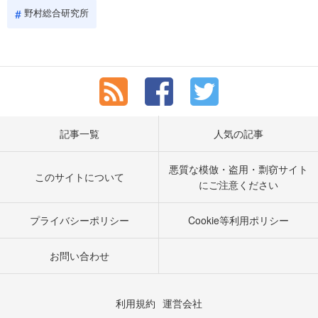
野村総合研究所
記事一覧
人気の記事
悪質な模倣・盗用・剽窃サイト
このサイトについて
にご注意ください
プライバシーポリシー
Cookie等利用ポリシー
お問い合わせ
利用規約
運営会社