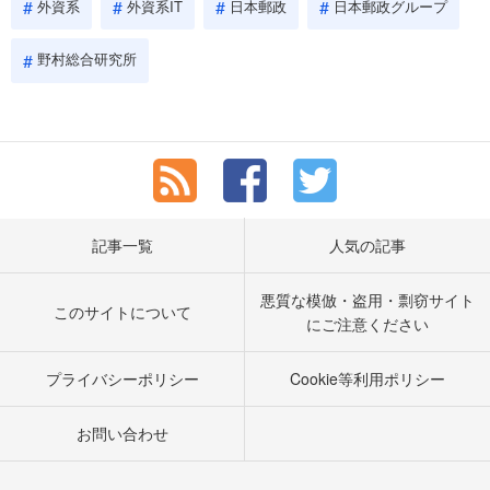
外資系
外資系IT
日本郵政
日本郵政グループ
野村総合研究所
記事一覧
人気の記事
悪質な模倣・盗用・剽窃サイト
このサイトについて
にご注意ください
プライバシーポリシー
Cookie等利用ポリシー
お問い合わせ