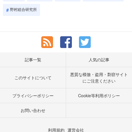
野村総合研究所
記事一覧
人気の記事
悪質な模倣・盗用・剽窃サイト
このサイトについて
にご注意ください
プライバシーポリシー
Cookie等利用ポリシー
お問い合わせ
利用規約
運営会社