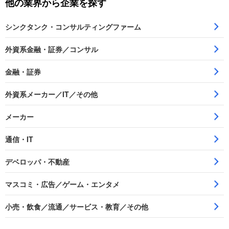
他の業界から企業を探す
シンクタンク・コンサルティングファーム
外資系金融・証券／コンサル
金融・証券
外資系メーカー／IT／その他
メーカー
通信・IT
デベロッパ・不動産
マスコミ・広告／ゲーム・エンタメ
小売・飲食／流通／サービス・教育／その他