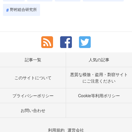
野村総合研究所
記事一覧
人気の記事
悪質な模倣・盗用・剽窃サイト
このサイトについて
にご注意ください
プライバシーポリシー
Cookie等利用ポリシー
お問い合わせ
利用規約
運営会社