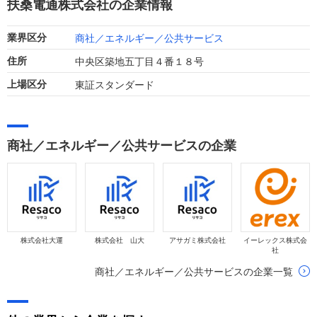
扶桑電通株式会社の企業情報
商社／エネルギー／公共サービス
業界区分
中央区築地五丁目４番１８号
住所
東証スタンダード
上場区分
商社／エネルギー／公共サービスの企業
株式会社大運
株式会社 山大
アサガミ株式会社
イーレックス株式会
社
商社／エネルギー／公共サービスの企業一覧