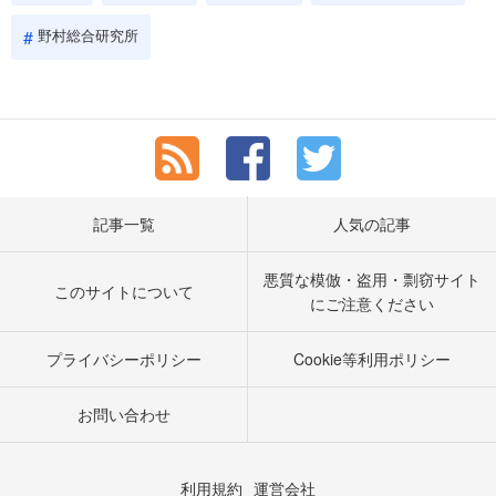
野村総合研究所
記事一覧
人気の記事
悪質な模倣・盗用・剽窃サイト
このサイトについて
にご注意ください
プライバシーポリシー
Cookie等利用ポリシー
お問い合わせ
利用規約
運営会社