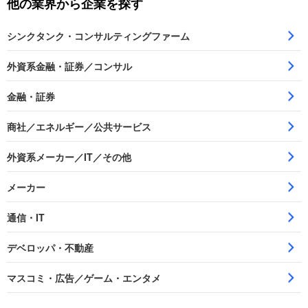
他の業界から企業を探す
シンクタンク・コンサルティングファーム
外資系金融・証券／コンサル
金融・証券
商社／エネルギー／公共サービス
外資系メーカー／IT／その他
メーカー
通信・IT
デベロッパ・不動産
マスコミ・広告／ゲーム・エンタメ