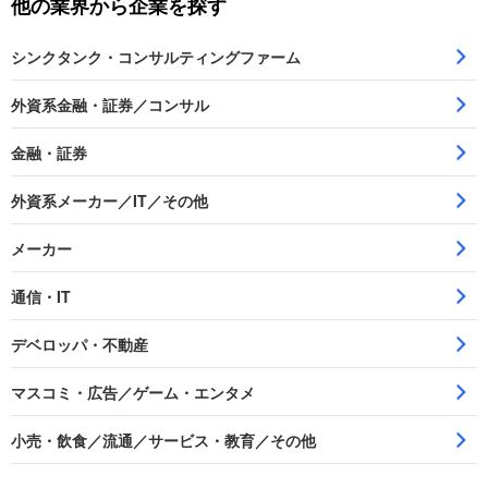
他の業界から企業を探す
シンクタンク・コンサルティングファーム
外資系金融・証券／コンサル
金融・証券
外資系メーカー／IT／その他
メーカー
通信・IT
デベロッパ・不動産
マスコミ・広告／ゲーム・エンタメ
小売・飲食／流通／サービス・教育／その他