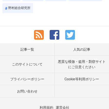
野村総合研究所
記事一覧
人気の記事
悪質な模倣・盗用・剽窃サイト
このサイトについて
にご注意ください
プライバシーポリシー
Cookie等利用ポリシー
お問い合わせ
利用規約
運営会社