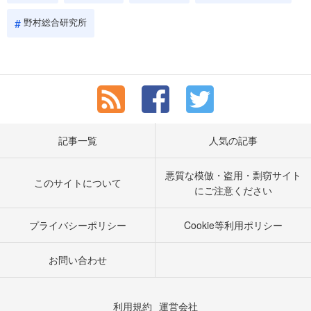
野村総合研究所
記事一覧
人気の記事
悪質な模倣・盗用・剽窃サイト
このサイトについて
にご注意ください
プライバシーポリシー
Cookie等利用ポリシー
お問い合わせ
利用規約
運営会社