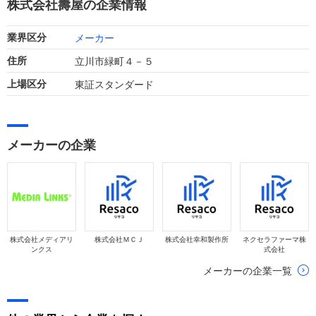
株式会社壽屋の企業情報
メーカー
業界区分
立川市緑町４－５
住所
東証スタンダード
上場区分
メーカーの企業
株式会社メディアリ
株式会社ＭＣＪ
株式会社幸和製作所
ネクセラファーマ株
ンクス
式会社
メーカーの企業一覧