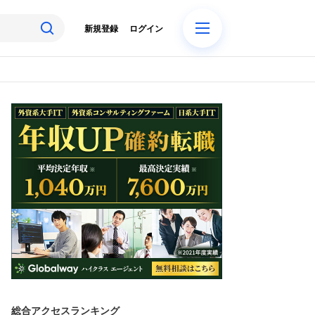
新規登録
ログイン
総合アクセスランキング