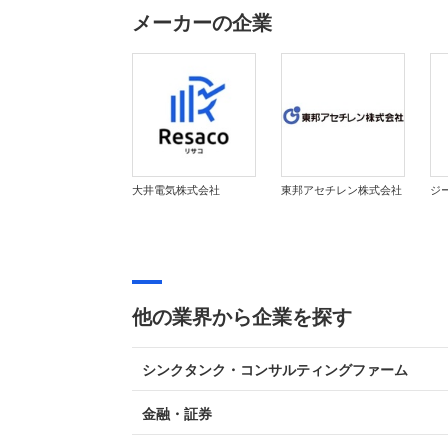
メーカーの企業
大井電気株式会社
東邦アセチレン株式会社
他の業界から企業を探す
シンクタンク・コンサルティングファーム
金融・証券