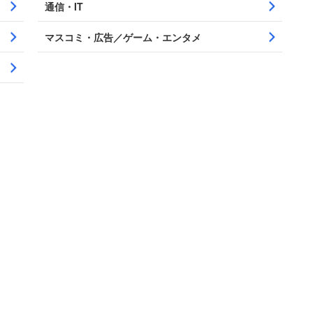
通信・IT
マスコミ・広告／ゲーム・エンタメ