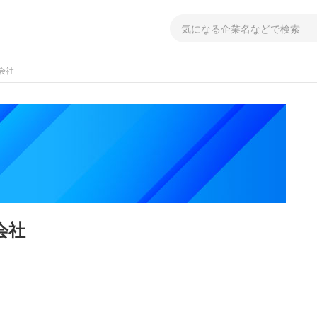
会社
会社