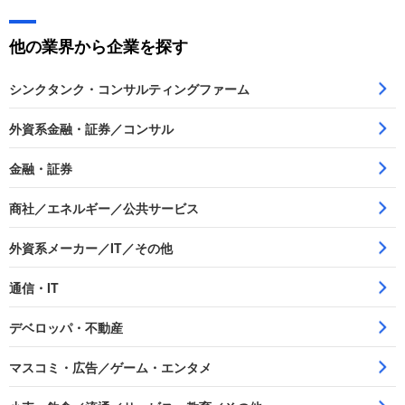
他の業界から企業を探す
シンクタンク・コンサルティングファーム
外資系金融・証券／コンサル
金融・証券
商社／エネルギー／公共サービス
外資系メーカー／IT／その他
通信・IT
デベロッパ・不動産
マスコミ・広告／ゲーム・エンタメ