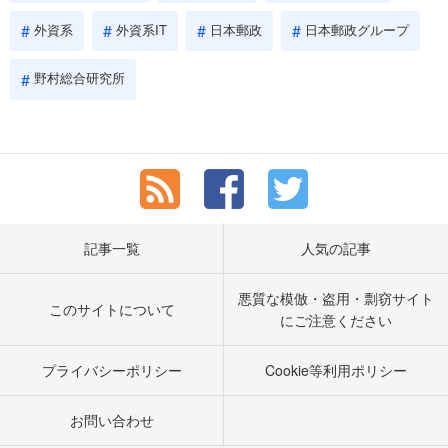
外資系
外資系IT
日本郵政
日本郵政グループ
野村総合研究所
記事一覧
人気の記事
悪質な模倣・盗用・剽窃サイト
このサイトについて
にご注意ください
プライバシーポリシー
Cookie等利用ポリシー
お問い合わせ