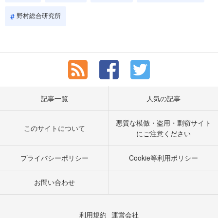
野村総合研究所
記事一覧
人気の記事
悪質な模倣・盗用・剽窃サイト
このサイトについて
にご注意ください
プライバシーポリシー
Cookie等利用ポリシー
お問い合わせ
利用規約
運営会社