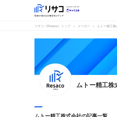
リサコ（Resaco）トップ
メーカー
ムトー精工株
ムトー精工株
ムトー精工株式会社の記事一覧