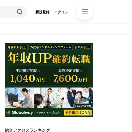
新規登録
ログイン
総合アクセスランキング