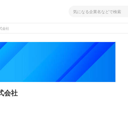
式会社
式会社