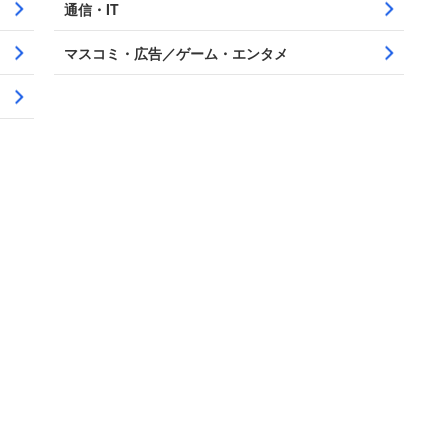
通信・IT
マスコミ・広告／ゲーム・エンタメ