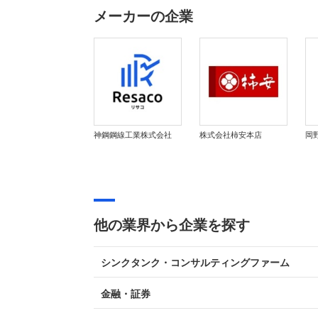
メーカーの企業
神鋼鋼線工業株式会社
株式会社柿安本店
岡
他の業界から企業を探す
シンクタンク・コンサルティングファーム
金融・証券