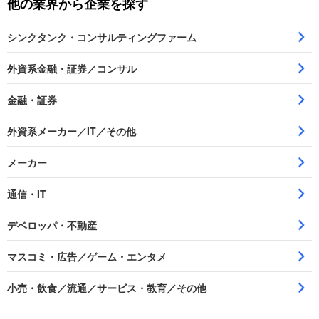
他の業界から企業を探す
シンクタンク・コンサルティングファーム
外資系金融・証券／コンサル
金融・証券
外資系メーカー／IT／その他
メーカー
通信・IT
デベロッパ・不動産
マスコミ・広告／ゲーム・エンタメ
小売・飲食／流通／サービス・教育／その他