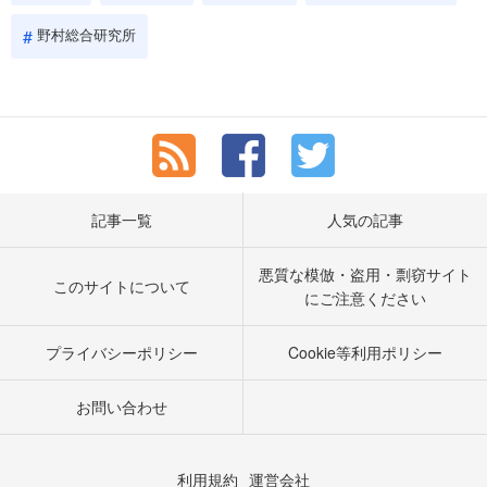
野村総合研究所
記事一覧
人気の記事
悪質な模倣・盗用・剽窃サイト
このサイトについて
にご注意ください
プライバシーポリシー
Cookie等利用ポリシー
お問い合わせ
利用規約
運営会社