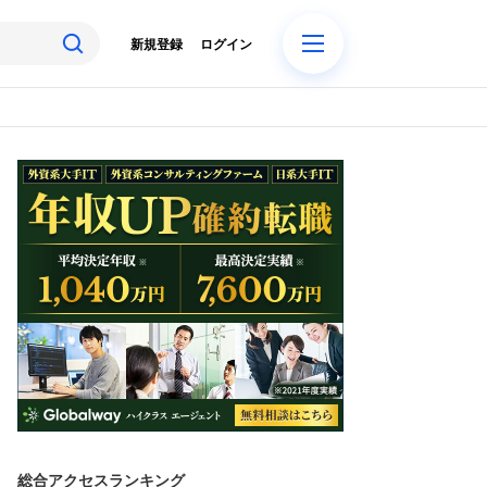
新規登録
ログイン
総合アクセスランキング