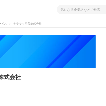
ービス
ナラサキ産業株式会社
株式会社