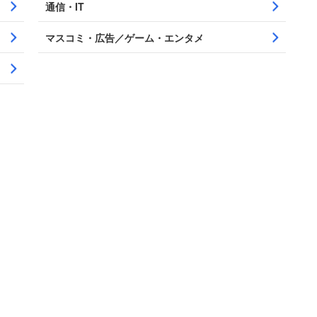
通信・IT
マスコミ・広告／ゲーム・エンタメ