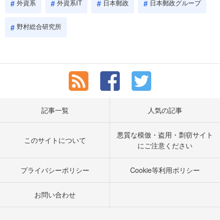
外資系
外資系IT
日本郵政
日本郵政グループ
野村総合研究所
記事一覧
人気の記事
悪質な模倣・盗用・剽窃サイト
このサイトについて
にご注意ください
プライバシーポリシー
Cookie等利用ポリシー
お問い合わせ