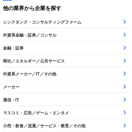
他の業界から企業を探す
シンクタンク・コンサルティングファーム
外資系金融・証券／コンサル
金融・証券
商社／エネルギー／公共サービス
外資系メーカー／IT／その他
メーカー
通信・IT
マスコミ・広告／ゲーム・エンタメ
小売・飲食／流通／サービス・教育／その他