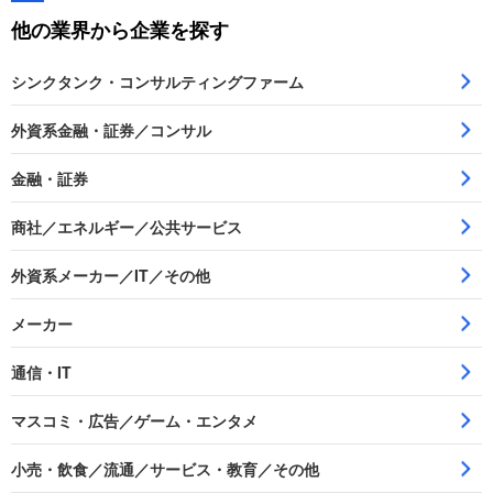
他の業界から企業を探す
シンクタンク・コンサルティングファーム
外資系金融・証券／コンサル
金融・証券
商社／エネルギー／公共サービス
外資系メーカー／IT／その他
メーカー
通信・IT
マスコミ・広告／ゲーム・エンタメ
小売・飲食／流通／サービス・教育／その他