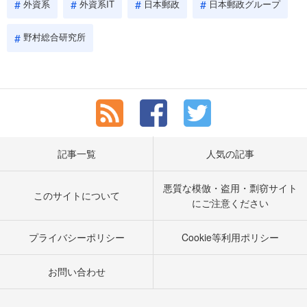
外資系
外資系IT
日本郵政
日本郵政グループ
野村総合研究所
記事一覧
人気の記事
悪質な模倣・盗用・剽窃サイト
このサイトについて
にご注意ください
プライバシーポリシー
Cookie等利用ポリシー
お問い合わせ