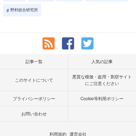
野村総合研究所
記事一覧
人気の記事
悪質な模倣・盗用・剽窃サイト
このサイトについて
にご注意ください
プライバシーポリシー
Cookie等利用ポリシー
お問い合わせ
利用規約
運営会社