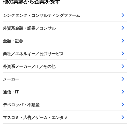
他の業界から企業を探す
シンクタンク・コンサルティングファーム
外資系金融・証券／コンサル
金融・証券
商社／エネルギー／公共サービス
外資系メーカー／IT／その他
メーカー
通信・IT
デベロッパ・不動産
マスコミ・広告／ゲーム・エンタメ