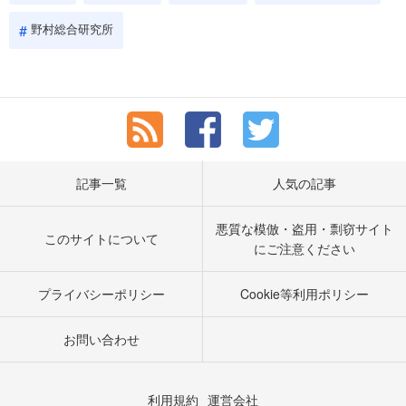
野村総合研究所
記事一覧
人気の記事
悪質な模倣・盗用・剽窃サイト
このサイトについて
にご注意ください
プライバシーポリシー
Cookie等利用ポリシー
お問い合わせ
利用規約
運営会社