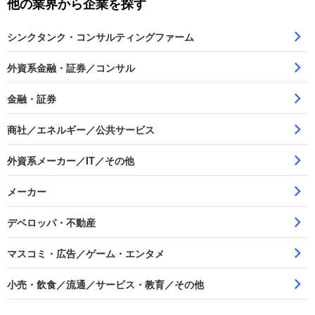
他の業界から企業を探す
シンクタンク・コンサルティングファーム
外資系金融・証券／コンサル
金融・証券
商社／エネルギー／公共サービス
外資系メーカー／IT／その他
メーカー
デベロッパ・不動産
マスコミ・広告／ゲーム・エンタメ
小売・飲食／流通／サービス・教育／その他