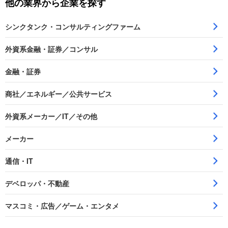
他の業界から企業を探す
シンクタンク・コンサルティングファーム
外資系金融・証券／コンサル
金融・証券
商社／エネルギー／公共サービス
外資系メーカー／IT／その他
メーカー
通信・IT
デベロッパ・不動産
マスコミ・広告／ゲーム・エンタメ