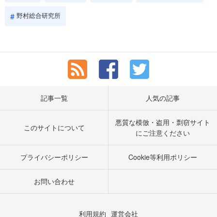
野村総合研究所
記事一覧
人気の記事
悪質な模倣・盗用・剽窃サイト
このサイトについて
にご注意ください
プライバシーポリシー
Cookie等利用ポリシー
お問い合わせ
利用規約
運営会社