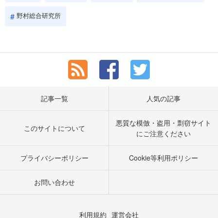
野村総合研究所
記事一覧
人気の記事
悪質な模倣・盗用・剽窃サイト
このサイトについて
にご注意ください
プライバシーポリシー
Cookie等利用ポリシー
お問い合わせ
利用規約
運営会社