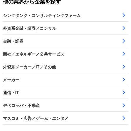
他の業界から企業を探す
シンクタンク・コンサルティングファーム
外資系金融・証券／コンサル
金融・証券
商社／エネルギー／公共サービス
外資系メーカー／IT／その他
メーカー
通信・IT
デベロッパ・不動産
マスコミ・広告／ゲーム・エンタメ