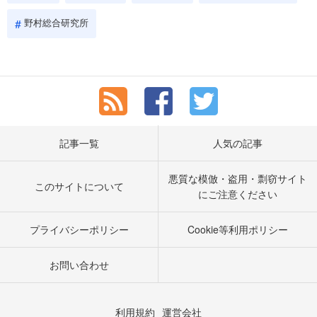
野村総合研究所
記事一覧
人気の記事
悪質な模倣・盗用・剽窃サイト
このサイトについて
にご注意ください
プライバシーポリシー
Cookie等利用ポリシー
お問い合わせ
利用規約
運営会社