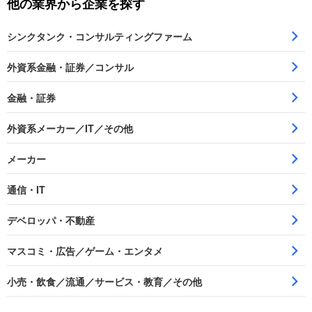
他の業界から企業を探す
シンクタンク・コンサルティングファーム
外資系金融・証券／コンサル
金融・証券
外資系メーカー／IT／その他
メーカー
通信・IT
デベロッパ・不動産
マスコミ・広告／ゲーム・エンタメ
小売・飲食／流通／サービス・教育／その他