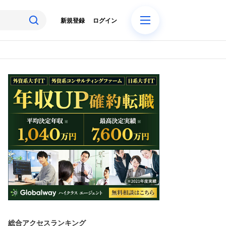
新規登録
ログイン
総合アクセスランキング