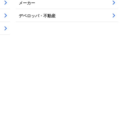
メーカー
デベロッパ・不動産