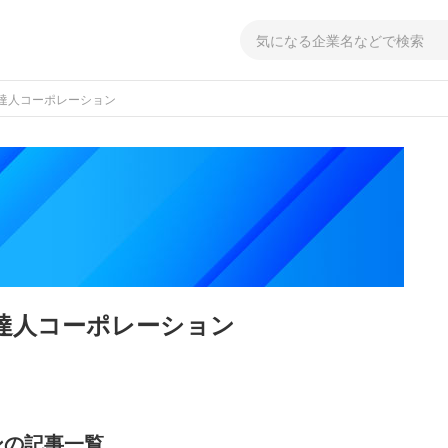
達人コーポレーション
達人コーポレーション
ンの記事一覧