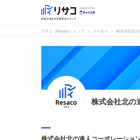
リサコ（Resaco）トップ
メーカー
株式会社北の
株式会社北の
株式会社北の達人コーポレーショ