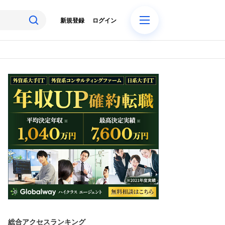
新規登録
ログイン
総合アクセスランキング