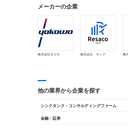
メーカーの企業
株式会社ヨコオ
株式会社 キング
他の業界から企業を探す
シンクタンク・コンサルティングファーム
金融・証券