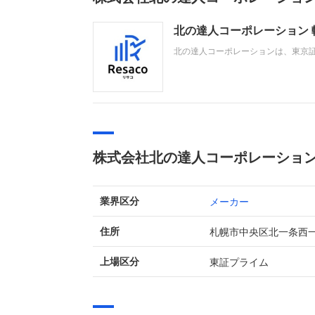
北の達人コーポレーション
北の達人コーポレーションは、東京
容家電、カラーコンタクトレンズ等
は、新規顧客獲得の先行投資増や想
株式会社北の達人コーポレーショ
メーカー
業界区分
札幌市中央区北一条西
住所
東証プライム
上場区分