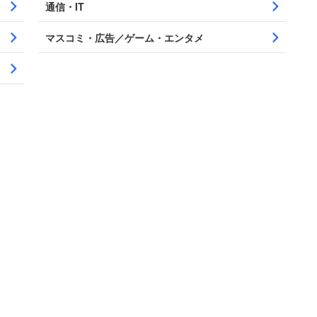
通信・IT
マスコミ・広告／ゲーム・エンタメ