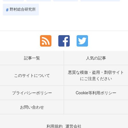
野村総合研究所
記事一覧
人気の記事
悪質な模倣・盗用・剽窃サイト
このサイトについて
にご注意ください
プライバシーポリシー
Cookie等利用ポリシー
お問い合わせ
利用規約
運営会社