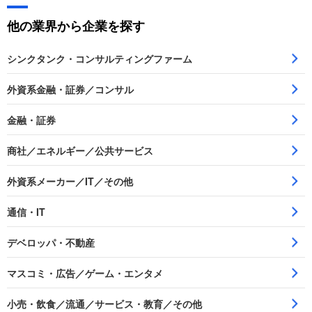
他の業界から企業を探す
シンクタンク・コンサルティングファーム
外資系金融・証券／コンサル
金融・証券
商社／エネルギー／公共サービス
外資系メーカー／IT／その他
通信・IT
デベロッパ・不動産
マスコミ・広告／ゲーム・エンタメ
小売・飲食／流通／サービス・教育／その他