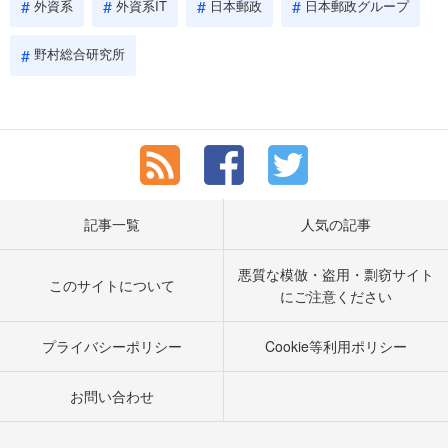
外資系
外資系IT
日本郵政
日本郵政グループ
野村総合研究所
記事一覧
人気の記事
悪質な模倣・盗用・剽窃サイト
このサイトについて
にご注意ください
プライバシーポリシー
Cookie等利用ポリシー
お問い合わせ