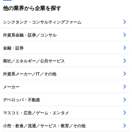
他の業界から企業を探す
シンクタンク・コンサルティングファーム
外資系金融・証券／コンサル
金融・証券
商社／エネルギー／公共サービス
外資系メーカー／IT／その他
メーカー
デベロッパ・不動産
マスコミ・広告／ゲーム・エンタメ
小売・飲食／流通／サービス・教育／その他