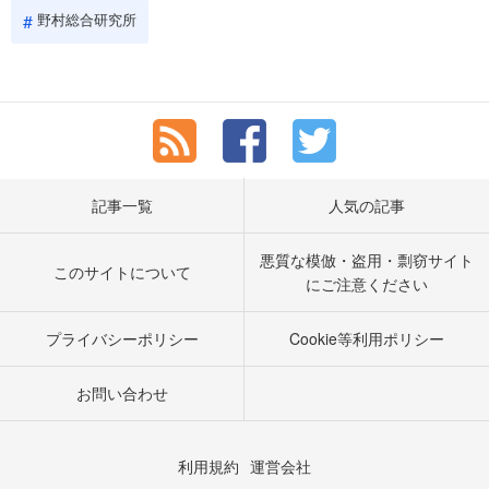
野村総合研究所
記事一覧
人気の記事
悪質な模倣・盗用・剽窃サイト
このサイトについて
にご注意ください
プライバシーポリシー
Cookie等利用ポリシー
お問い合わせ
利用規約
運営会社