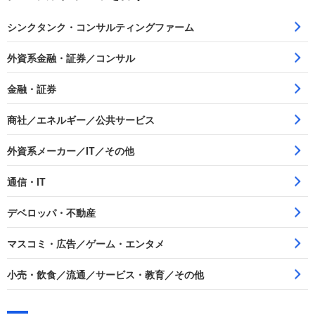
シンクタンク・コンサルティングファーム
外資系金融・証券／コンサル
金融・証券
商社／エネルギー／公共サービス
外資系メーカー／IT／その他
通信・IT
デベロッパ・不動産
マスコミ・広告／ゲーム・エンタメ
小売・飲食／流通／サービス・教育／その他