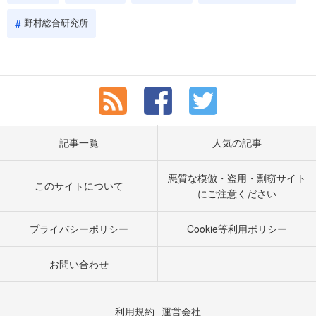
野村総合研究所
記事一覧
人気の記事
悪質な模倣・盗用・剽窃サイト
このサイトについて
にご注意ください
プライバシーポリシー
Cookie等利用ポリシー
お問い合わせ
利用規約
運営会社