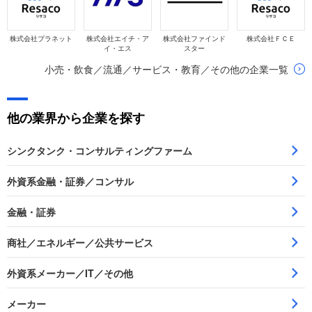
株式会社プラネット
株式会社エイチ・ア
株式会社ファインド
株式会社ＦＣＥ
イ・エス
スター
小売・飲食／流通／サービス・教育／その他の企業一覧
他の業界から企業を探す
シンクタンク・コンサルティングファーム
外資系金融・証券／コンサル
金融・証券
商社／エネルギー／公共サービス
外資系メーカー／IT／その他
メーカー