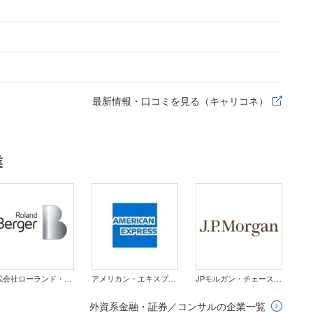
最新情報・口コミを見る（キャリコネ）
業
株式会社ローランド・ベルガー
アメリカン・エキスプレス・インターナショナル・インコーポレイテッド
JPモルガン・チェース銀行 東京支店
外資系金融・証券／コンサルの企業一覧