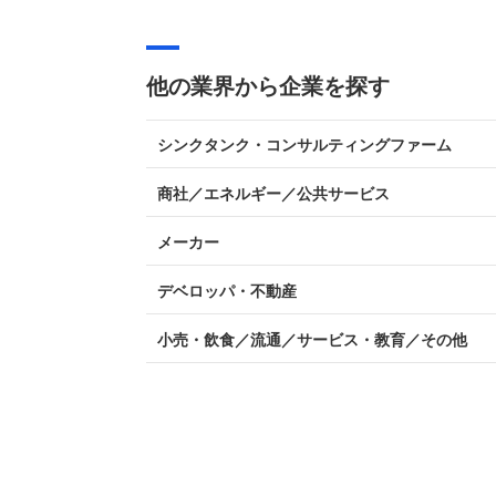
他の業界から企業を探す
シンクタンク・コンサルティングファーム
商社／エネルギー／公共サービス
メーカー
デベロッパ・不動産
小売・飲食／流通／サービス・教育／その他