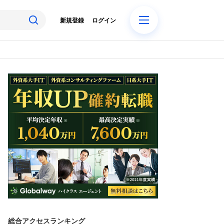
新規登録
ログイン
総合アクセスランキング