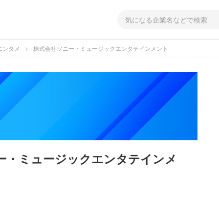
エンタメ
株式会社ソニー・ミュージックエンタテインメント
ー・ミュージックエンタテインメ