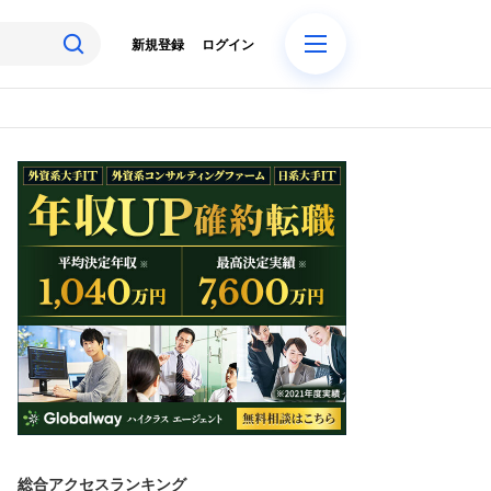
新規登録
ログイン
総合アクセスランキング