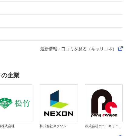
最新情報・口コミを見る（キャリコネ）
メの企業
竹株式会社
株式会社ネクソン
株式会社ポニーキャニオン