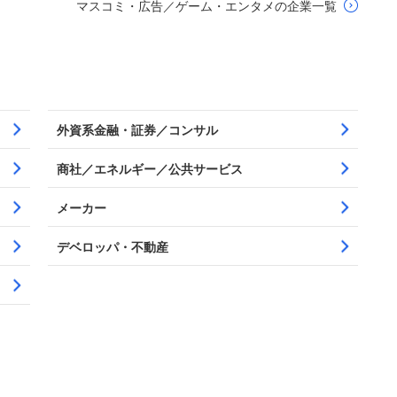
マスコミ・広告／ゲーム・エンタメの企業一覧
外資系金融・証券／コンサル
商社／エネルギー／公共サービス
メーカー
デベロッパ・不動産