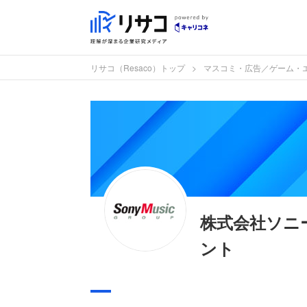
リサコ（Resaco）トップ
マスコミ・広告／ゲーム・
株式会社ソニ
ント