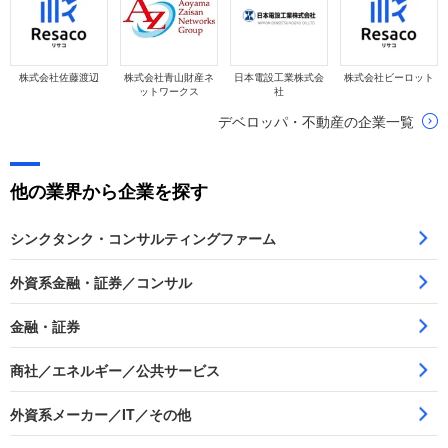
株式会社佐藤渡辺
株式会社青山財産ネ
日本電設工業株式会
株式会社ビーロット
ットワークス
社
デベロッパ・不動産の企業一覧
他の業界から企業を探す
シンクタンク・コンサルティングファーム
外資系金融・証券／コンサル
金融・証券
商社／エネルギー／公共サービス
外資系メーカー／IT／その他