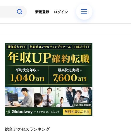
新規登録
ログイン
総合アクセスランキング