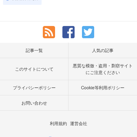
記事一覧
人気の記事
悪質な模倣・盗用・剽窃サイト
このサイトについて
にご注意ください
プライバシーポリシー
Cookie等利用ポリシー
お問い合わせ
利用規約
運営会社