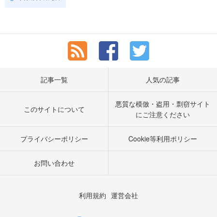
記事一覧
人気の記事
悪質な模倣・盗用・剽窃サイト
このサイトについて
にご注意ください
プライバシーポリシー
Cookie等利用ポリシー
お問い合わせ
利用規約
運営会社