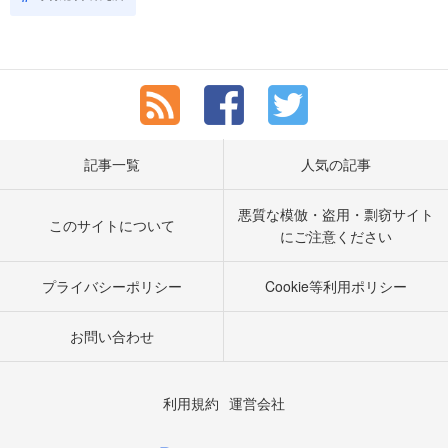
記事一覧
人気の記事
悪質な模倣・盗用・剽窃サイト
このサイトについて
にご注意ください
プライバシーポリシー
Cookie等利用ポリシー
お問い合わせ
利用規約
運営会社