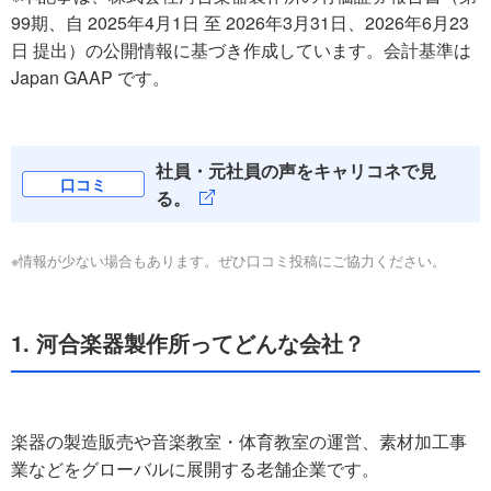
99期、自 2025年4月1日 至 2026年3月31日、2026年6月23
日 提出）の公開情報に基づき作成しています。会計基準は
Japan GAAP です。
社員・元社員の声をキャリコネで見
口コミ
る。
※情報が少ない場合もあります。ぜひ口コミ投稿にご協力ください。
1. 河合楽器製作所ってどんな会社？
楽器の製造販売や音楽教室・体育教室の運営、素材加工事
業などをグローバルに展開する老舗企業です。