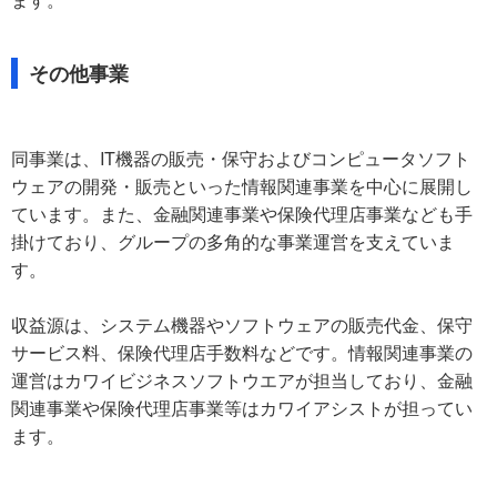
その他事業
同事業は、IT機器の販売・保守およびコンピュータソフト
ウェアの開発・販売といった情報関連事業を中心に展開し
ています。また、金融関連事業や保険代理店事業なども手
掛けており、グループの多角的な事業運営を支えていま
す。
収益源は、システム機器やソフトウェアの販売代金、保守
サービス料、保険代理店手数料などです。情報関連事業の
運営はカワイビジネスソフトウエアが担当しており、金融
関連事業や保険代理店事業等はカワイアシストが担ってい
ます。