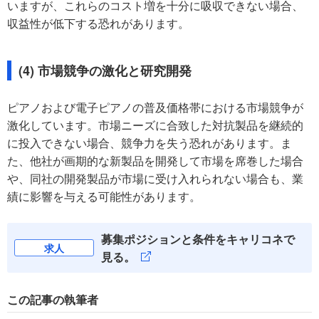
いますが、これらのコスト増を十分に吸収できない場合、
収益性が低下する恐れがあります。
(4) 市場競争の激化と研究開発
ピアノおよび電子ピアノの普及価格帯における市場競争が
激化しています。市場ニーズに合致した対抗製品を継続的
に投入できない場合、競争力を失う恐れがあります。ま
た、他社が画期的な新製品を開発して市場を席巻した場合
や、同社の開発製品が市場に受け入れられない場合も、業
績に影響を与える可能性があります。
募集ポジションと条件をキャリコネで
求人
見る。
この記事の執筆者