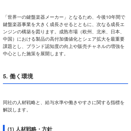
「世界一の鍵盤楽器メーカー」となるため、今後10年間で
鍵盤楽器事業を大きく成長させるとともに、次なる成長エ
ンジンの構築を図ります。成熟市場（欧州、北米、日本、
中国）における製品の高付加価値化とシェア拡大を最重要
課題とし、ブランド認知度の向上や販売チャネルの増強を
中心とした施策を展開します。
5. 働く環境
同社の人材戦略と、給与水準や働きやすさに関する指標を
解説します。
(1) 人材戦略・方針