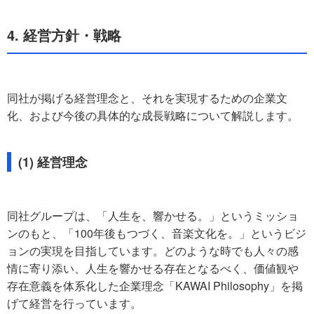
4. 経営方針・戦略
同社が掲げる経営理念と、それを実現するための企業文
化、および今後の具体的な成長戦略について解説します。
(1) 経営理念
同社グループは、「人生を、響かせる。」というミッショ
ンのもと、「100年後もつづく、音楽文化を。」というビジ
ョンの実現を目指しています。どのような時でも人々の感
情に寄り添い、人生を響かせる存在となるべく、価値観や
存在意義を体系化した企業理念「KAWAI Philosophy」を掲
げて経営を行っています。