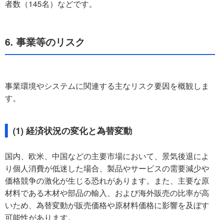
者数（145名）などです。
6. 事業等のリスク
事業環境やシステムに関連する主なリスク要因を概観しま
す。
(1) 経済状況の変化と為替変動
国内、欧米、中国などの主要市場において、景気後退によ
り個人消費が低迷した場合、製品やサービスの需要減少や
価格競争の激化が生じる恐れがあります。また、主要な原
材料である木材や部品の輸入、および海外販売の比率が高
いため、為替変動が販売価格や原材料価格に影響を及ぼす
可能性があります。