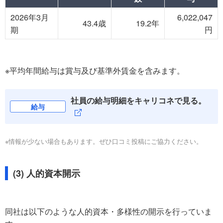
2026年3月
6,022,047
43.4歳
19.2年
期
円
※平均年間給与は賞与及び基準外賃金を含みます。
社員の給与明細をキャリコネで見る。
給与
※情報が少ない場合もあります。ぜひ口コミ投稿にご協力ください。
(3) 人的資本開示
同社は以下のような人的資本・多様性の開示を行っていま