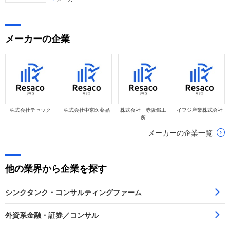
河合楽器製作所なのか？」「転職希望者がどの事業で、どんな
役割を担えるのか」を整理します。
メーカーの企業
株式会社テセック
株式会社中京医薬品
株式会社 赤阪鐵工
イフジ産業株式会社
所
メーカーの企業一覧
他の業界から企業を探す
シンクタンク・コンサルティングファーム
外資系金融・証券／コンサル