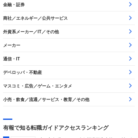
金融・証券
商社／エネルギー／公共サービス
外資系メーカー／IT／その他
メーカー
通信・IT
デベロッパ・不動産
マスコミ・広告／ゲーム・エンタメ
小売・飲食／流通／サービス・教育／その他
有報で知る転職ガイドアクセスランキング