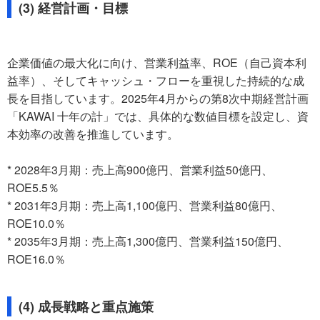
(3) 経営計画・目標
企業価値の最大化に向け、営業利益率、ROE（自己資本利
益率）、そしてキャッシュ・フローを重視した持続的な成
長を目指しています。2025年4月からの第8次中期経営計画
「KAWAI 十年の計」では、具体的な数値目標を設定し、資
本効率の改善を推進しています。
* 2028年3月期：売上高900億円、営業利益50億円、
ROE5.5％
* 2031年3月期：売上高1,100億円、営業利益80億円、
ROE10.0％
* 2035年3月期：売上高1,300億円、営業利益150億円、
ROE16.0％
(4) 成長戦略と重点施策