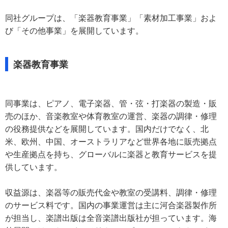
同社グループは、「楽器教育事業」「素材加工事業」およ
び「その他事業」を展開しています。
楽器教育事業
同事業は、ピアノ、電子楽器、管・弦・打楽器の製造・販
売のほか、音楽教室や体育教室の運営、楽器の調律・修理
の役務提供などを展開しています。国内だけでなく、北
米、欧州、中国、オーストラリアなど世界各地に販売拠点
や生産拠点を持ち、グローバルに楽器と教育サービスを提
供しています。
収益源は、楽器等の販売代金や教室の受講料、調律・修理
のサービス料です。国内の事業運営は主に河合楽器製作所
が担当し、楽譜出版は全音楽譜出版社が担っています。海