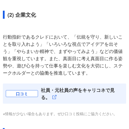
(2) 企業文化
行動指針であるクレドにおいて、「伝統を守り、新しいこ
とを取り入れよう」「いろいろな視点でアイデアを出そ
う」「やらまいか精神で、まずやってみよう」などの価値
観を重視しています。また、真面目に考え真面目に作る姿
勢や、遊び心を持って仕事を楽しむ文化を大切にし、ステ
ークホルダーとの協働を推進しています。
社員・元社員の声をキャリコネで見
口コミ
る。
※情報が少ない場合もあります。ぜひ口コミ投稿にご協力ください。