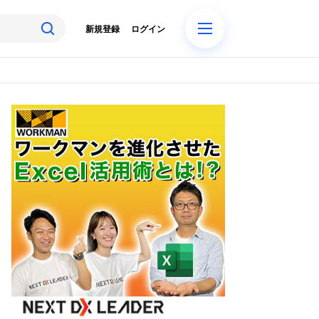
新規登録
ログイン