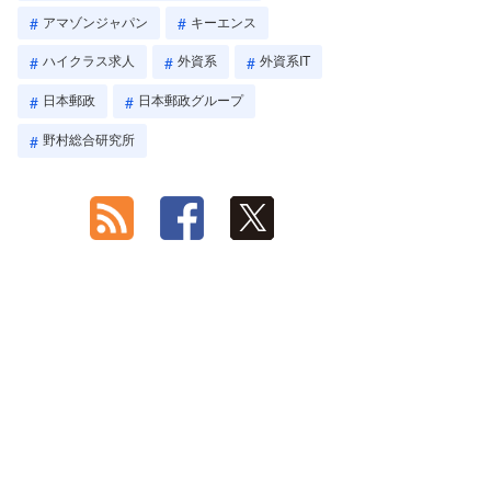
アマゾンジャパン
キーエンス
ハイクラス求人
外資系
外資系IT
日本郵政
日本郵政グループ
野村総合研究所