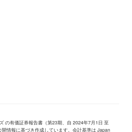
の有価証券報告書（第23期、自 2024年7月1日 至
）の公開情報に基づき作成しています。会計基準は Japan