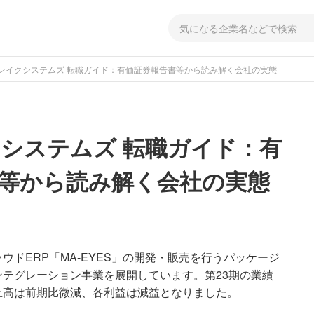
レイクシステムズ 転職ガイド：有価証券報告書等から読み解く会社の実態
システムズ 転職ガイド：有
等から読み解く会社の実態
ドERP「MA-EYES」の開発・販売を行うパッケージ
テグレーション事業を展開しています。第23期の業績
上高は前期比微減、各利益は減益となりました。