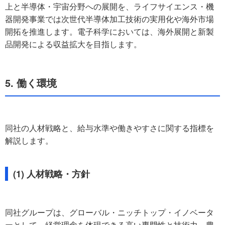
上と半導体・宇宙分野への展開を、ライフサイエンス・機
器開発事業では次世代半導体加工技術の実用化や海外市場
開拓を推進します。電子科学においては、海外展開と新製
品開発による収益拡大を目指します。
5. 働く環境
同社の人材戦略と、給与水準や働きやすさに関する指標を
解説します。
(1) 人材戦略・方針
同社グループは、グローバル・ニッチトップ・イノベータ
ーとして、経営理念を体現できる高い専門性と技術力、豊