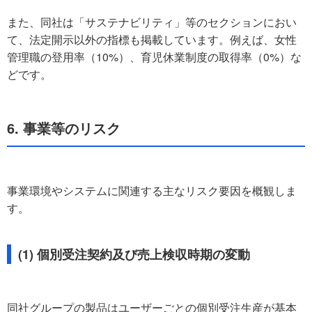
また、同社は「サステナビリティ」等のセクションにおい
て、法定開示以外の指標も掲載しています。例えば、女性
管理職の登用率（10%）、育児休業制度の取得率（0%）な
どです。
6. 事業等のリスク
事業環境やシステムに関連する主なリスク要因を概観しま
す。
(1) 個別受注契約及び売上検収時期の変動
同社グループの製品はユーザーごとの個別受注生産が基本