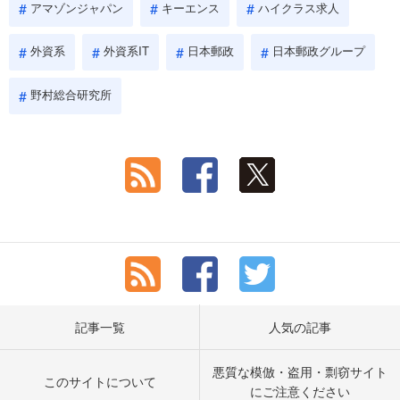
アマゾンジャパン
キーエンス
ハイクラス求人
外資系
外資系IT
日本郵政
日本郵政グループ
野村総合研究所
記事一覧
人気の記事
悪質な模倣・盗用・剽窃サイト
このサイトについて
にご注意ください