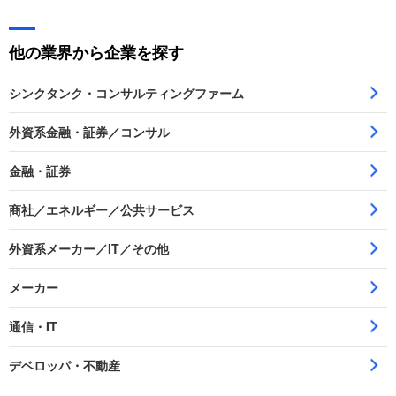
他の業界から企業を探す
シンクタンク・コンサルティングファーム
外資系金融・証券／コンサル
金融・証券
商社／エネルギー／公共サービス
外資系メーカー／IT／その他
メーカー
通信・IT
デベロッパ・不動産