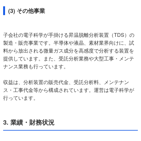
(3) その他事業
子会社の電子科学が手掛ける昇温脱離分析装置（TDS）の
製造・販売事業です。半導体や液晶、素材業界向けに、試
料から放出される微量ガス成分を高感度で分析する装置を
提供しています。また、受託分析業務や大型工事・メンテ
ナンス業務も行っています。
収益は、分析装置の販売代金、受託分析料、メンテナン
ス・工事代金等から構成されています。運営は電子科学が
行っています。
3. 業績・財務状況