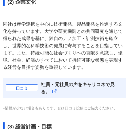
(2) 企業文化
同社は産学連携を中心に技術開発、製品開発を推進する文
化を持っています。大学や研究機関との共同研究を通じて
得られた成果を基に、独自のナノ加工・計測技術を確立
し、世界的な科学技術の発展に寄与することを目指してい
ます。また、持続可能な社会づくりへの貢献を意識し、環
境、社会、経済のすべてにおいて持続可能な状態を実現す
る経営を目指す姿勢を重視しています。
社員・元社員の声をキャリコネで見
口コミ
る。
※情報が少ない場合もあります。ぜひ口コミ投稿にご協力ください。
(3) 経営計画・目標