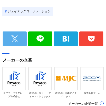
ジェイテックコーポレーション
メーカーの企業
オプテックスグルー
株式会社スリー・デ
株式会社日本マイク
株式会社ズーム
プ株式会社
ィー・マトリックス
ロニクス
メーカーの企業一覧