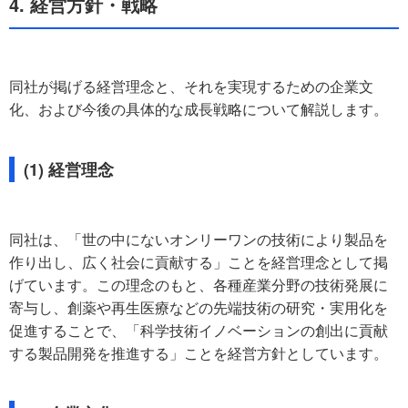
4. 経営方針・戦略
同社が掲げる経営理念と、それを実現するための企業文
化、および今後の具体的な成長戦略について解説します。
(1) 経営理念
同社は、「世の中にないオンリーワンの技術により製品を
作り出し、広く社会に貢献する」ことを経営理念として掲
げています。この理念のもと、各種産業分野の技術発展に
寄与し、創薬や再生医療などの先端技術の研究・実用化を
促進することで、「科学技術イノベーションの創出に貢献
する製品開発を推進する」ことを経営方針としています。