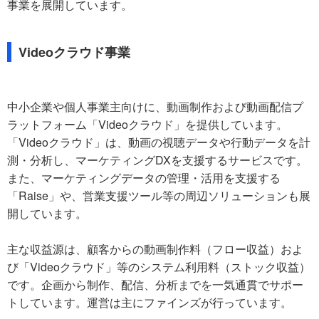
事業を展開しています。
Videoクラウド事業
中小企業や個人事業主向けに、動画制作および動画配信プ
ラットフォーム「Videoクラウド」を提供しています。
「Videoクラウド」は、動画の視聴データや行動データを計
測・分析し、マーケティングDXを支援するサービスです。
また、マーケティングデータの管理・活用を支援する
「Raise」や、営業支援ツール等の周辺ソリューションも展
開しています。
主な収益源は、顧客からの動画制作料（フロー収益）およ
び「Videoクラウド」等のシステム利用料（ストック収益）
です。企画から制作、配信、分析までを一気通貫でサポー
トしています。運営は主にファインズが行っています。