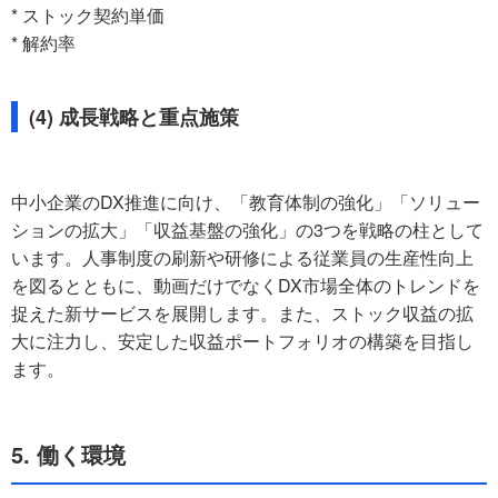
* ストック契約単価
* 解約率
(4) 成長戦略と重点施策
中小企業のDX推進に向け、「教育体制の強化」「ソリュー
ションの拡大」「収益基盤の強化」の3つを戦略の柱として
います。人事制度の刷新や研修による従業員の生産性向上
を図るとともに、動画だけでなくDX市場全体のトレンドを
捉えた新サービスを展開します。また、ストック収益の拡
大に注力し、安定した収益ポートフォリオの構築を目指し
ます。
5. 働く環境