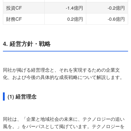
投資CF
-1.4億円
-0.2億円
財務CF
0.2億円
-0.6億円
4. 経営方針・戦略
同社が掲げる経営理念と、それを実現するための企業文
化、および今後の具体的な成長戦略について解説します。
(1) 経営理念
同社は、「企業と地域社会の未来に、テクノロジーの追い
風を。」をパーパスとして掲げています。テクノロジーを