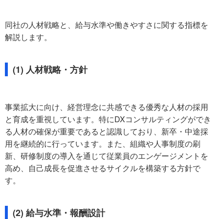
同社の人材戦略と、給与水準や働きやすさに関する指標を
解説します。
(1) 人材戦略・方針
事業拡大に向け、経営理念に共感できる優秀な人材の採用
と育成を重視しています。特にDXコンサルティングができ
る人材の確保が重要であると認識しており、新卒・中途採
用を継続的に行っています。また、組織や人事制度の刷
新、研修制度の導入を通じて従業員のエンゲージメントを
高め、自己成長を促進させるサイクルを構築する方針で
す。
(2) 給与水準・報酬設計