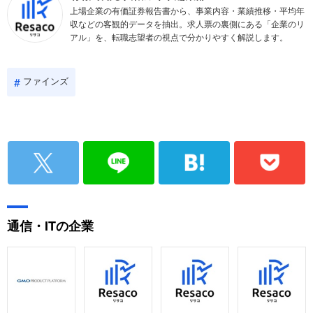
上場企業の有価証券報告書から、事業内容・業績推移・平均年
収などの客観的データを抽出。求人票の裏側にある「企業のリ
アル」を、転職志望者の視点で分かりやすく解説します。
ファインズ
通信・ITの企業