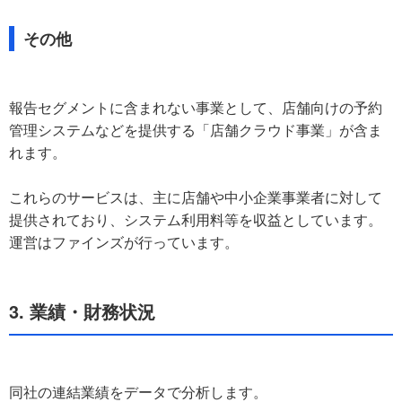
その他
報告セグメントに含まれない事業として、店舗向けの予約
管理システムなどを提供する「店舗クラウド事業」が含ま
れます。
これらのサービスは、主に店舗や中小企業事業者に対して
提供されており、システム利用料等を収益としています。
運営はファインズが行っています。
3. 業績・財務状況
同社の連結業績をデータで分析します。