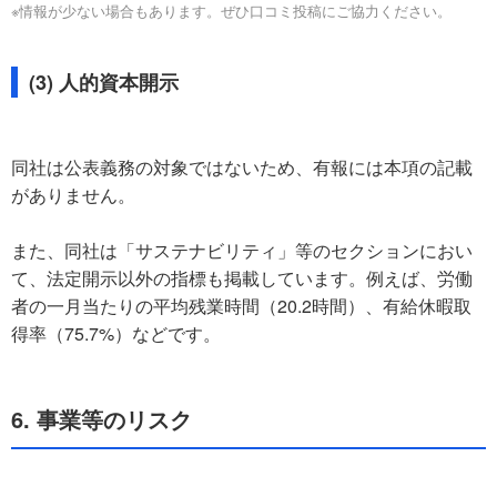
※情報が少ない場合もあります。ぜひ口コミ投稿にご協力ください。
(3) 人的資本開示
同社は公表義務の対象ではないため、有報には本項の記載
がありません。
また、同社は「サステナビリティ」等のセクションにおい
て、法定開示以外の指標も掲載しています。例えば、労働
者の一月当たりの平均残業時間（20.2時間）、有給休暇取
得率（75.7%）などです。
6. 事業等のリスク