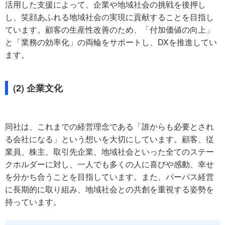
活用した支援によって、企業や地域社会の挑戦を後押し
し、笑顔あふれる地域社会の実現に貢献することを目指し
ています。顧客の生産性改善のため、「付加価値の向上」
と「業務の効率化」の両輪をサポートし、DXを推進してい
ます。
(2) 企業文化
同社は、これまでの経営理念である「誰からも必要とされ
る会社になる」という想いを大切にしています。顧客、従
業員、株主、取引先企業、地域社会といった全てのステー
クホルダーに対し、一人でも多くの人に喜びや感動、幸せ
を分かち合うことを目指しています。また、パーパス経営
に長期的に取り組み、地域社会との共創を重視する姿勢を
持っています。