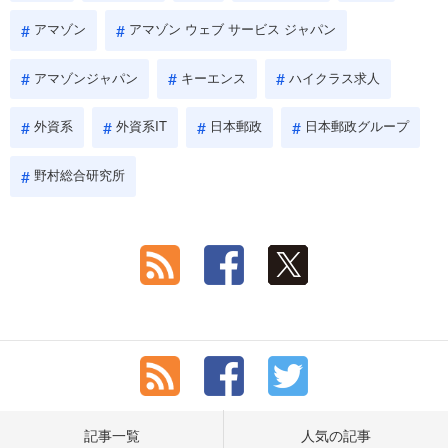
アマゾン
アマゾン ウェブ サービス ジャパン
アマゾンジャパン
キーエンス
ハイクラス求人
外資系
外資系IT
日本郵政
日本郵政グループ
野村総合研究所
記事一覧
人気の記事