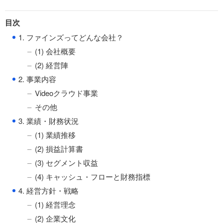
目次
●
1. ファインズってどんな会社？
(1) 会社概要
(2) 経営陣
●
2. 事業内容
Videoクラウド事業
その他
●
3. 業績・財務状況
(1) 業績推移
(2) 損益計算書
(3) セグメント収益
(4) キャッシュ・フローと財務指標
●
4. 経営方針・戦略
(1) 経営理念
(2) 企業文化