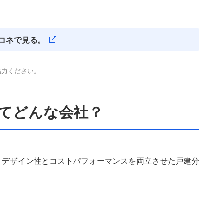
コネで見る。
協力ください。
ってどんな会社？
、デザイン性とコストパフォーマンスを両立させた戸建分