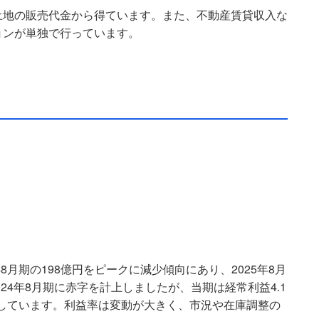
土地の販売代金から得ています。また、不動産賃貸収入な
ョンが単独で行っています。
8月期の198億円をピークに減少傾向にあり、2025年8月
24年8月期に赤字を計上しましたが、当期は経常利益4.1
たしています。利益率は変動が大きく、市況や在庫調整の