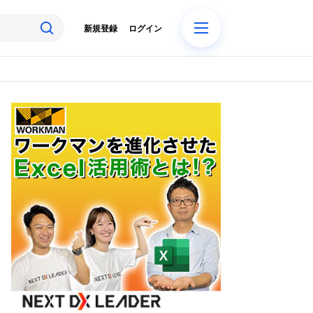
新規登録
ログイン