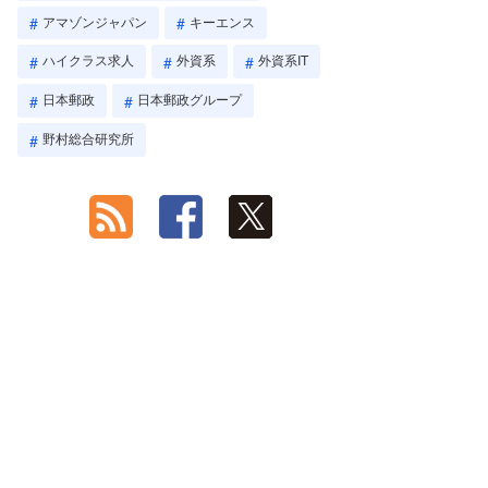
アマゾンジャパン
キーエンス
ハイクラス求人
外資系
外資系IT
日本郵政
日本郵政グループ
野村総合研究所