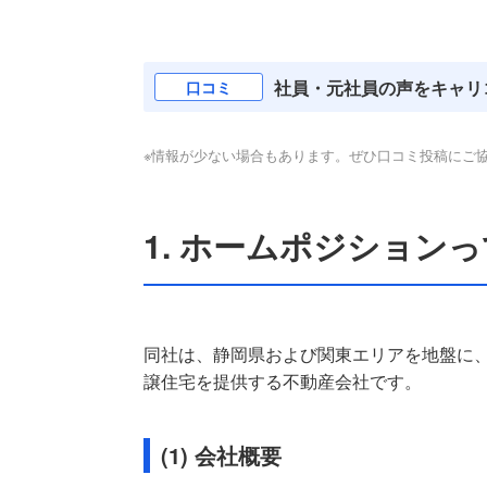
社員・元社員の声をキャリ
口コミ
※情報が少ない場合もあります。ぜひ口コミ投稿にご
1. ホームポジション
同社は、静岡県および関東エリアを地盤に
譲住宅を提供する不動産会社です。
(1) 会社概要