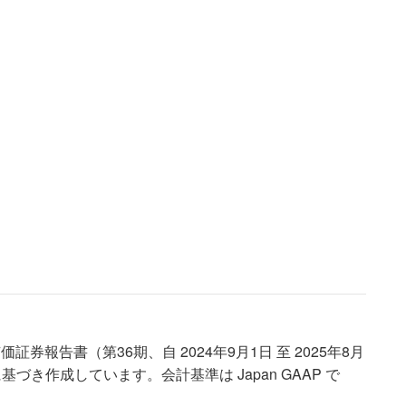
券報告書（第36期、自 2024年9月1日 至 2025年8月
に基づき作成しています。会計基準は Japan GAAP で