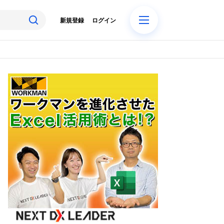
新規登録
ログイン