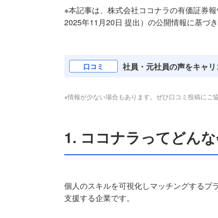
※本記事は、株式会社ココナラの有価証券報告書（
2025年11月20日 提出）の公開情報に基づき
社員・元社員の声をキャリ
口コミ
※情報が少ない場合もあります。ぜひ口コミ投稿にご
1. ココナラってどん
個人のスキルを可視化しマッチングするプ
支援する企業です。