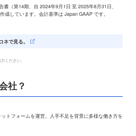
第14期、自 2024年9月1日 至 2025年8月31日、
作成しています。会計基準は Japan GAAP です。
コネで見る。
協力ください。
な会社？
ラットフォームを運営。人手不足を背景に多様な働き方を