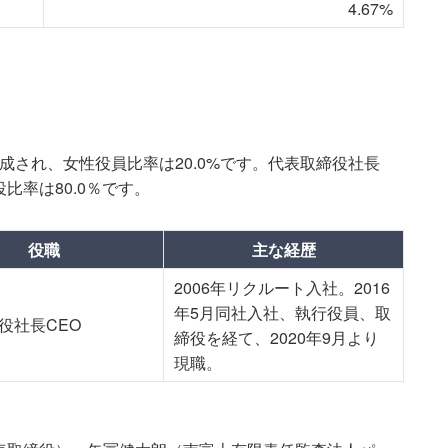
4.67%
成され、女性役員比率は20.0%です。代表取締役社長
比率は80.0％です。
役職
主な経歴
2006年リクルート入社。2016
年5月同社入社、執行役員、取
役社長CEO
締役を経て、2020年9月より
現職。