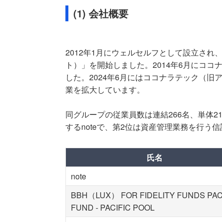
(1) 会社概要
2012年1月にウェルセルフとして設立さ
ト）」を開始しました。2014年6月にココ
した。2024年6月にはココナラテック（
業を拡大しています。
同グループの従業員数は連結266名、単体
するnoteで、第2位は資産管理業務を行う
氏名
note
BBH（LUX） FOR FIDELITY FUNDS PAC
FUND - PACIFIC POOL