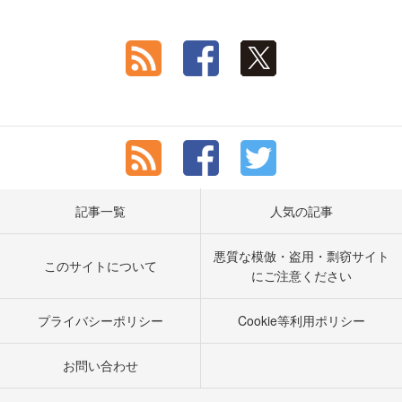
記事一覧
人気の記事
悪質な模倣・盗用・剽窃サイト
このサイトについて
にご注意ください
プライバシーポリシー
Cookie等利用ポリシー
お問い合わせ