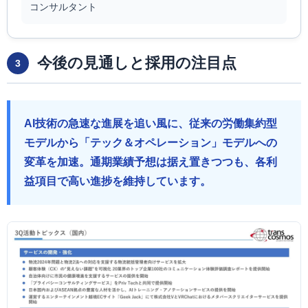
コンサルタント
今後の見通しと採用の注目点
3
AI技術の急速な進展を追い風に、従来の労働集約型
モデルから「テック＆オペレーション」モデルへの
変革を加速。通期業績予想は据え置きつつも、各利
益項目で高い進捗を維持しています。