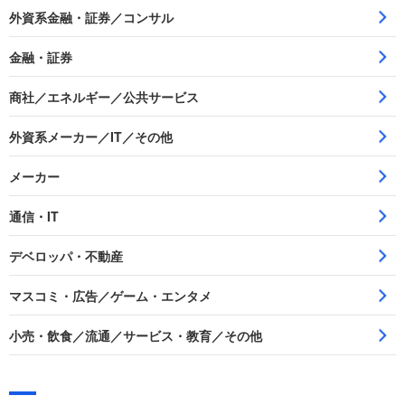
外資系金融・証券／コンサル
金融・証券
商社／エネルギー／公共サービス
外資系メーカー／IT／その他
メーカー
通信・IT
デベロッパ・不動産
マスコミ・広告／ゲーム・エンタメ
小売・飲食／流通／サービス・教育／その他