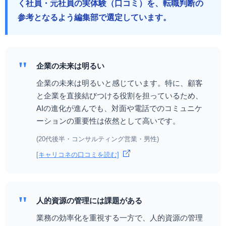
く社員・元社員の実体験（口コミ）を、転職判断の
参考となるよう編集部で選定しています。
"
企業の未来は明るい
企業の未来は明るいと感じています。特に、顧客
と企業を直接結びつける役割を担っているため、
AIの進化が進んでも、対面や電話でのコミュニケ
ーションの重要性は依然として高いです。
(20代後半・コンサルティング営業・男性)
[キャリコネの口コミを読む]
"
人的資源の管理には課題がある
業務の効率化を重視する一方で、人的資源の管理