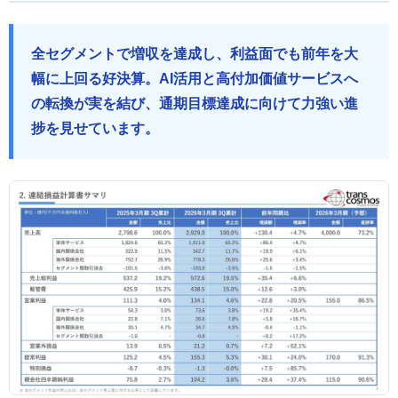
全セグメントで増収を達成し、利益面でも前年を大
幅に上回る好決算。AI活用と高付加価値サービスへ
の転換が実を結び、通期目標達成に向けて力強い進
捗を見せています。