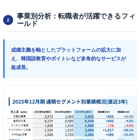
事業別分析：転職者が活躍できるフィ
2
ールド
成婚主義を軸としたプラットフォームの拡大に加
え、韓国語教育やボイトレなど多角的なサービスが
急成長。