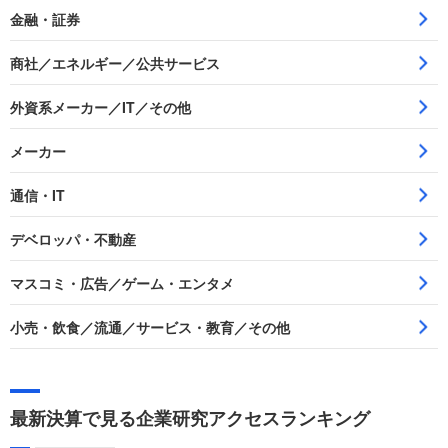
金融・証券
商社／エネルギー／公共サービス
外資系メーカー／IT／その他
メーカー
通信・IT
デベロッパ・不動産
マスコミ・広告／ゲーム・エンタメ
小売・飲食／流通／サービス・教育／その他
最新決算で見る企業研究アクセスランキング