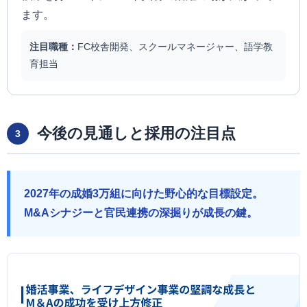
ます。
注目職種：
FC校舎開発、スクールマネージャー、語学教
育担当
今後の見通しと採用の注目点
3
2027年の成婚3万組に向けた野心的な目標設定。
M&Aシナジーと官民連携の深掘りが成長の鍵。