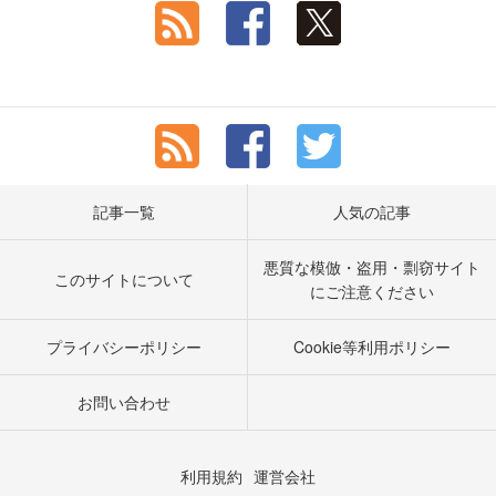
記事一覧
人気の記事
悪質な模倣・盗用・剽窃サイト
このサイトについて
にご注意ください
プライバシーポリシー
Cookie等利用ポリシー
お問い合わせ
利用規約
運営会社