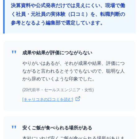
決算資料や公式発表だけでは見えにくい、現場で働
く社員・元社員の実体験（口コミ）を、転職判断の
参考となるよう編集部で選定しています。
"
成果や結果が評価につながらない
やりがいはあるが、それが成果や結果、評価につ
ながると言われるとそうでもないので、聡明な人
から辞めていくような印象でした。
(20代前半・セールスエンジニア・女性)
[キャリコネの口コミを読む]
"
安くご飯が食べられる場所がある
本社にいれば安くご飯が食べられる場所がありま