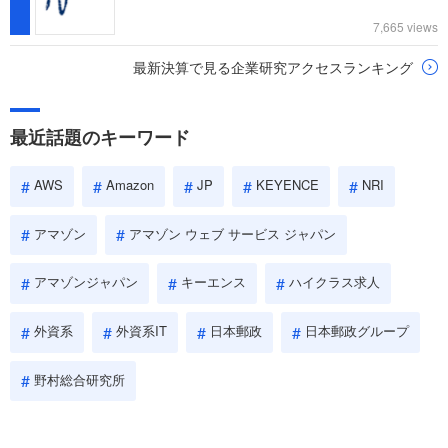
7,665 views
最新決算で見る企業研究アクセスランキング
最近話題のキーワード
AWS
Amazon
JP
KEYENCE
NRI
アマゾン
アマゾン ウェブ サービス ジャパン
アマゾンジャパン
キーエンス
ハイクラス求人
外資系
外資系IT
日本郵政
日本郵政グループ
野村総合研究所