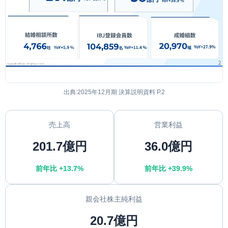
出典:2025年12月期 決算説明資料 P.2
売上高
営業利益
201.7億円
36.0億円
前年比 +13.7%
前年比 +39.9%
親会社株主純利益
20.7億円