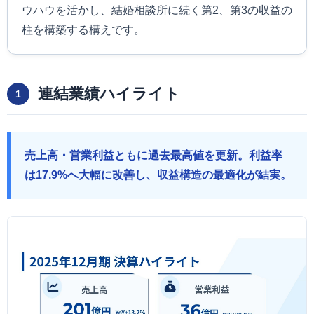
ウハウを活かし、結婚相談所に続く第2、第3の収益の
柱を構築する構えです。
連結業績ハイライト
1
売上高・営業利益ともに過去最高値を更新。利益率
は17.9%へ大幅に改善し、収益構造の最適化が結実。