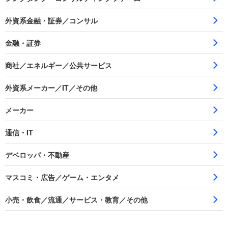
外資系金融・証券／コンサル
金融・証券
商社／エネルギー／公共サービス
外資系メーカー／IT／その他
メーカー
通信・IT
デベロッパ・不動産
マスコミ・広告／ゲーム・エンタメ
小売・飲食／流通／サービス・教育／その他