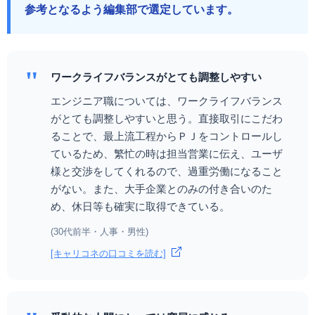
参考となるよう編集部で選定しています。
"
ワークライフバランスがとても調整しやすい
エンジニア職については、ワークライフバランス
がとても調整しやすいと思う。直接取引にこだわ
ることで、最上流工程からＰＪをコントロールし
ているため、繁忙の時は担当営業に伝え、ユーザ
様と交渉をしてくれるので、過重労働になること
がない。また、大手企業とのみの付き合いのた
め、休日等も確実に取得できている。
(30代前半・人事・男性)
[キャリコネの口コミを読む]