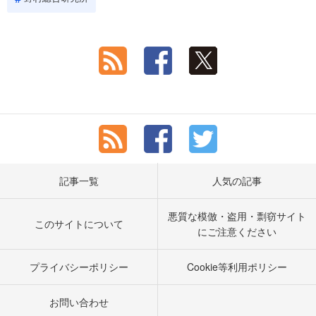
記事一覧
人気の記事
悪質な模倣・盗用・剽窃サイト
このサイトについて
にご注意ください
プライバシーポリシー
Cookie等利用ポリシー
お問い合わせ