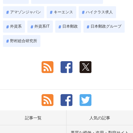
アマゾンジャパン
キーエンス
ハイクラス求人
外資系
外資系IT
日本郵政
日本郵政グループ
野村総合研究所
記事一覧
人気の記事
悪質な模倣・盗用・剽窃サイト