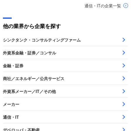
ント
社
通信・ITの企業一覧
他の業界から企業を探す
シンクタンク・コンサルティングファーム
外資系金融・証券／コンサル
金融・証券
商社／エネルギー／公共サービス
外資系メーカー／IT／その他
メーカー
通信・IT
デベロッパ・不動産