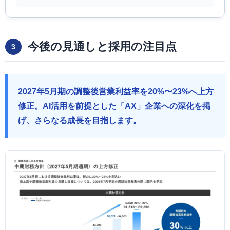
今後の見通しと採用の注目点
3
2027年5月期の調整後営業利益率を20%〜23%へ上方
修正。AI活用を前提とした「AX」企業への深化を掲
げ、さらなる成長を目指します。