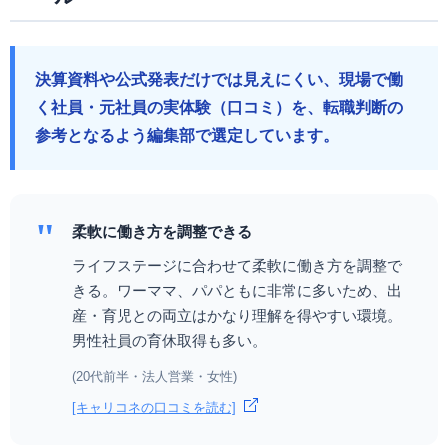
決算資料や公式発表だけでは見えにくい、現場で働
く社員・元社員の実体験（口コミ）を、転職判断の
参考となるよう編集部で選定しています。
"
柔軟に働き方を調整できる
ライフステージに合わせて柔軟に働き方を調整で
きる。ワーママ、パパともに非常に多いため、出
産・育児との両立はかなり理解を得やすい環境。
男性社員の育休取得も多い。
(20代前半・法人営業・女性)
[キャリコネの口コミを読む]