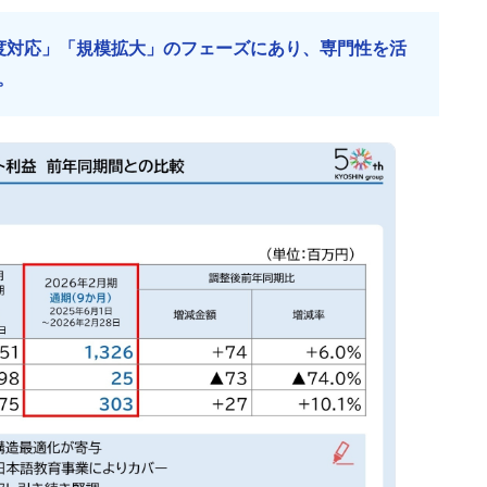
度対応」「規模拡大」のフェーズにあり、専門性を活
。