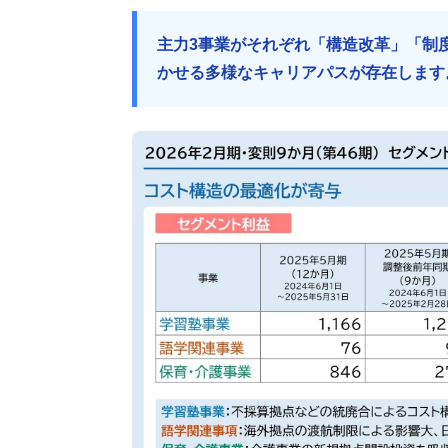
主力3事業がそれぞれ「構造改革」「制
かせる多様なキャリアパスが存在します