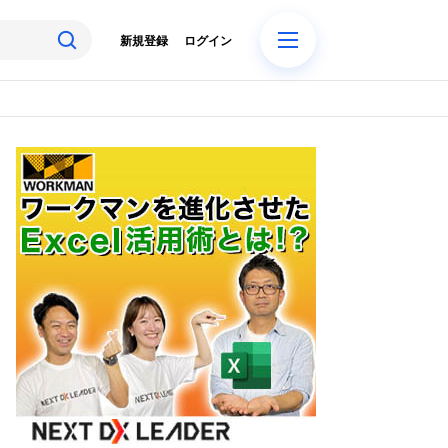
新規登録
ログイン