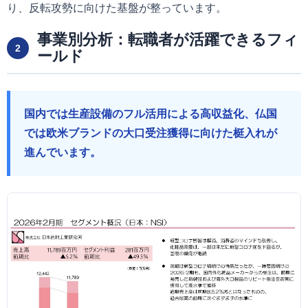
り、反転攻勢に向けた基盤が整っています。
事業別分析：転職者が活躍できるフィ
2
ールド
国内では生産設備のフル活用による高収益化、仏国
では欧米ブランドの大口受注獲得に向けた梃入れが
進んでいます。