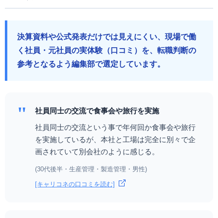
決算資料や公式発表だけでは見えにくい、現場で働
く社員・元社員の実体験（口コミ）を、転職判断の
参考となるよう編集部で選定しています。
"
社員同士の交流で食事会や旅行を実施
社員同士の交流という事で年何回か食事会や旅行
を実施しているが、本社と工場は完全に別々で企
画されていて別会社のように感じる。
(30代後半・生産管理・製造管理・男性)
[キャリコネの口コミを読む]