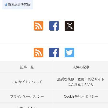
野村総合研究所
記事一覧
人気の記事
悪質な模倣・盗用・剽窃サイト
このサイトについて
にご注意ください
プライバシーポリシー
Cookie等利用ポリシー