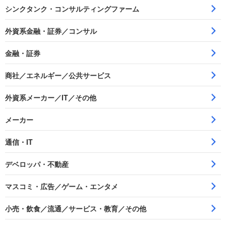
シンクタンク・コンサルティングファーム
外資系金融・証券／コンサル
金融・証券
商社／エネルギー／公共サービス
外資系メーカー／IT／その他
メーカー
通信・IT
デベロッパ・不動産
マスコミ・広告／ゲーム・エンタメ
小売・飲食／流通／サービス・教育／その他