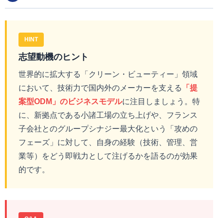
HINT
志望動機のヒント
世界的に拡大する「クリーン・ビューティー」領域
において、技術力で国内外のメーカーを支える
「提
案型ODM」のビジネスモデル
に注目しましょう。特
に、新拠点である小諸工場の立ち上げや、フランス
子会社とのグループシナジー最大化という「攻めの
フェーズ」に対して、自身の経験（技術、管理、営
業等）をどう即戦力として注げるかを語るのが効果
的です。